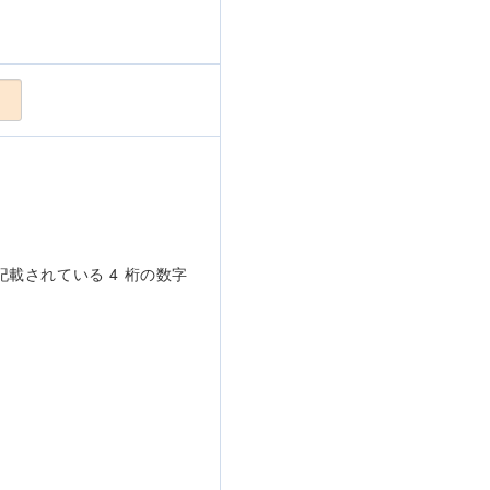
載されている 4 桁の数字