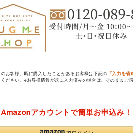
中のお客様、既に購入したことがあるお客様は下記の
「入力を省
入ください。※お客様情報が既に入力済みの場合は、そのままご
Amazonアカウントで簡単お申込み！