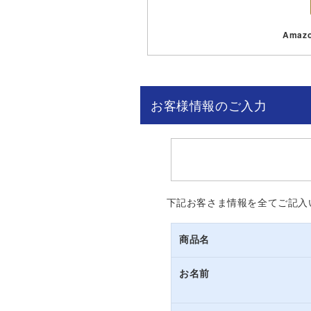
Ama
お客様情報のご入力
下記お客さま情報を全てご記入
商品名
お名前