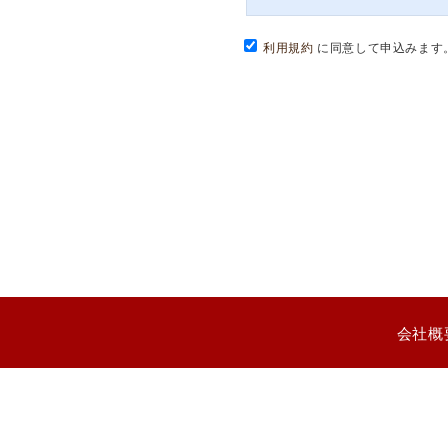
利用規約
に同意して申込みます
会社概