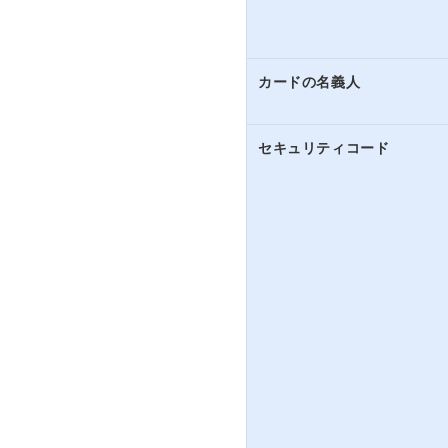
カードの名義人
セキュリティコード