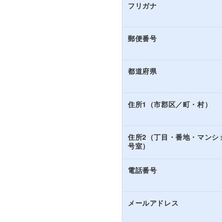
フリガナ
郵便番号
都道府県
住所1（市郡区／町・村）
住所2（丁目・番地・マンシ
号室）
電話番号
メールアドレス