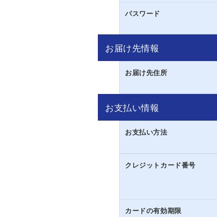
パスワード
お届け先情報
お届け先住所
お支払い情報
お支払い方法
クレジットカード番号
カードの有効期限