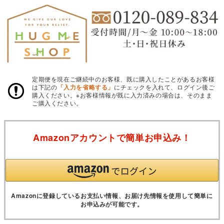
定期便を現在ご継続中のお客様、既に購入したことがあるお客様
は下記の
「入力を省略する」
にチェックを入れて、ログイン後ご
購入ください。※お客様情報が既に入力済みの場合は、そのまま
ご購入ください。
Amazonアカウントで簡単お申込み！
Amazonに登録しているお支払い情報、お届け先情報を使用して簡単に
お申込みが可能です。