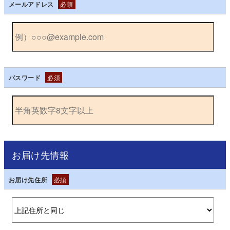
メールアドレス
必須
パスワード
必須
お届け先情報
お届け先住所
必須