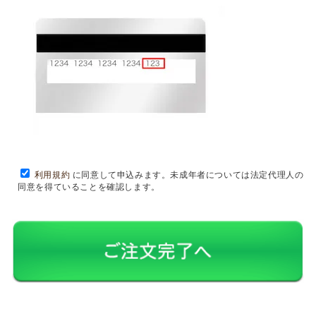
利用規約
に同意して申込みます。未成年者については法定代理人の
同意を得ていることを確認します。