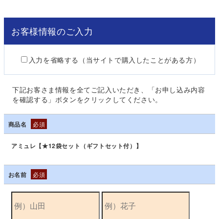
お客様情報のご入力
入力を省略する（当サイトで購入したことがある方）
下記お客さま情報を全てご記入いただき、「お申し込み内容
を確認する」ボタンをクリックしてください。
商品名
必須
アミュレ【★12袋セット（ギフトセット付）】
お名前
必須