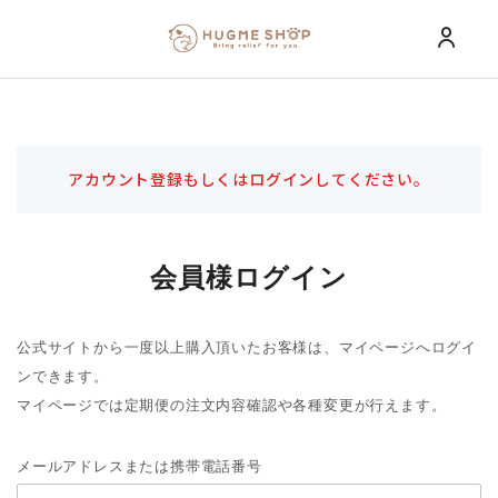
アカウント登録もしくはログインしてください。
会員様ログイン
公式サイトから一度以上購入頂いたお客様は、マイページへログイ
ンできます。
マイページでは定期便の注文内容確認や各種変更が行えます。
メールアドレスまたは携帯電話番号