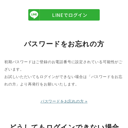
LINEでログイン
パスワードをお忘れの方
初期パスワードはご登録のお電話番号に設定されている可能性がご
ざいます。
お試しいただいてもログインができない場合は「パスワードをお忘
れの方」より再発行をお願いいたします。
パスワードをお忘れの方 »
どうしてもログインできない場合