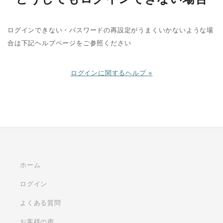
ログインできない・パスワードの再設定がうまくいかないような場
合は下記ヘルプページをご参照ください
ログインに関するヘルプ »
ホーム
ログイン
よくある質問
お客様の声