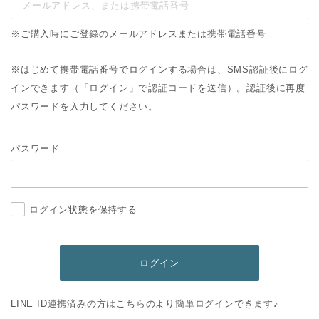
※ご購入時にご登録のメールアドレスまたは携帯電話番号
※はじめて携帯電話番号でログインする場合は、SMS認証後にログ
インできます（「ログイン」で認証コードを送信）。認証後に再度
パスワードを入力してください。
パスワード
ログイン状態を保持する
LINE ID連携済みの方はこちらのより簡単ログインできます♪