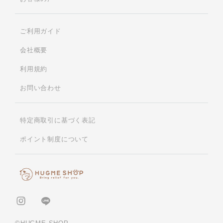
ご利用ガイド
会社概要
利用規約
お問い合わせ
特定商取引に基づく表記
ポイント制度について